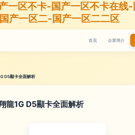
国产一区不卡-国产一区不卡在线
-国产一区二-国产一区二二区
首頁
企業簡介
1G D5顯卡全面解析
翔龍1G D5顯卡全面解析