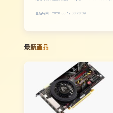
更新時間：2026-06-19 06:28:39
最新產品